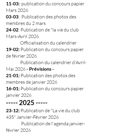
11-03:
publication du concours papier
Mars 2026
03-03
:
Publication des photos des
membres du 2 mars
24-02
: Publication de "la vie du club
Mars-Avril 2026
Officialisation du calendrier
19-02:
Publication du concours papier
de février 2026
Publication du calendrier d'Avril-
Mai 2026
- Prévisions -
21-01:
Publication des photos des
membres de janvier 2026
16-01:
Publication du concours papier
janvier 2026
----- 2025 -----
23-12:
Publication de "La vie du club
435" Janvier-Février 2026
Publication de l'agenda janvier-
février 2026