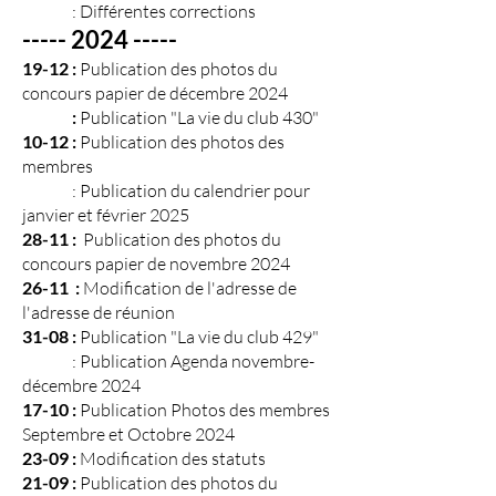
: Différentes corrections
----- 2024 -----
19-12 :
Publication des photos du
concours papier de décembre 2024
:
Publication "La vie du club 430"
10-12 :
Publication des photos des
membres
: Publication du calendrier pour
janvier et février 2025
28-11 :
Publication des photos du
concours papier de novembre 2024
26-11 :
Modification de l'adresse de
l'adresse de réunion
31-08 :
Publication "La vie du club 429"
: Publication Agenda novembre-
décembre 2024
17-10 :
Publication Photos des membres
Septembre et Octobre 2024
23-09 :
Modification des statuts
21-09 :
Publication des photos du