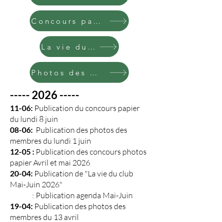
Concours papier
La vie du club
Photos des membres
----- 2026 -----
11-06:
Publication du concours papier
du lundi 8 juin
08-06:
Publication des photos des
membres du lundi 1 juin
12-05 :
Publication des concours photos
papier Avril et mai 2026
20-04:
Publication de "La vie du club
Mai-Juin 2026"
: Publication agenda Mai-Juin
19-04:
Publication des photos des
membres du 13 avril