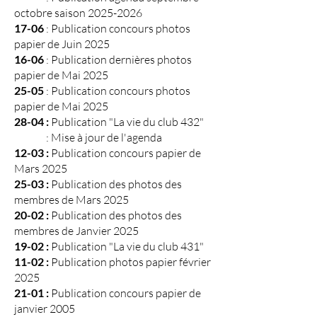
octobre saison
2025-2026
17-06
: Publication concours photos
papier de Juin 2025
16-06
: Publication dernières photos
papier de Mai 2025
25-05
: Publication concours photos
papier de Mai 2025
28-04 :
Publication "La vie du club 432"
: Mise à jour de l'agenda
12-03 :
Publication concours papier de
Mars 2025
25-03 :
Publication des photos des
membres de Mars 2025
20-02 :
Publication des photos des
membres de Janvier 2025
19-02 :
Publication "La vie du club 431"
11-02 :
Publication photos papier février
2025
21-01 :
Publication concours papier de
janvier 2005