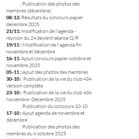
: Publication des photos des
membres (décembre)
08-12:
Résultats du concours papier
décembre 2025
21/11:
modification de l'agenda -
réunion du 24 devient séance Q/R
19/11 :
Modification de l'agenda fin
novembre et décembre
16-11:
Ajout concours papier octobre et
novembre 2025
05-11 :
Ajout des photos des membres
30-10 :
Publication de la vie du club 434
Version complète
23-10 :
Publication de la vie du club 434
Novembre- Décembre 2025
: Publication du concours 10-10
17-10 :
Ajout agenda de novembre et
décembre
: Publication des photos des
membres du 6 octobre 2025