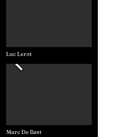
Luc Lerot
Marc De Bast