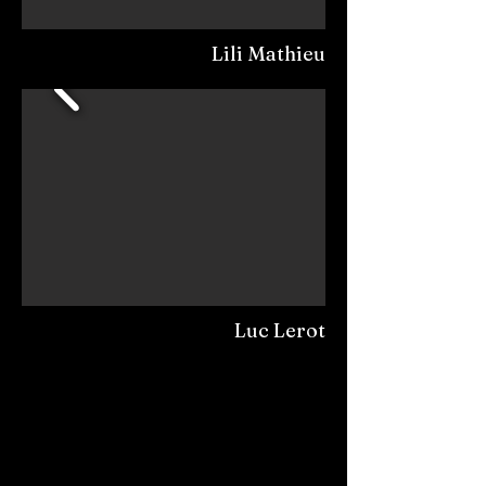
Lili Mathieu
Luc Lerot