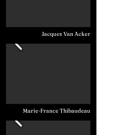
Jacques Van Acker
Marie-France Thibaudeau