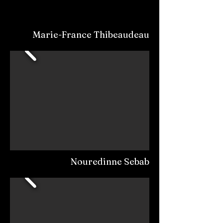
Marie-France Thibeaudeau
Nouredinne Sebab