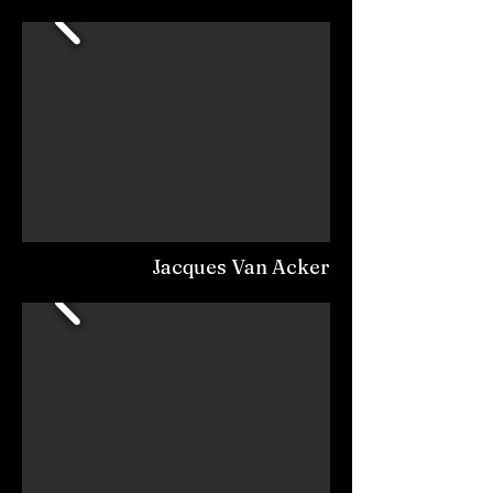
Jacques Van Acker