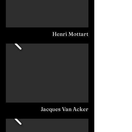
Henri Mottart
Jacques Van Acker