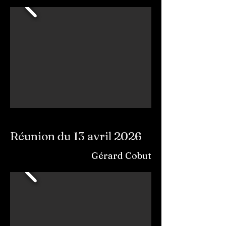
Réunion du 13 avril 2026
Gérard Cobut