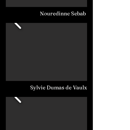
Nouredinne Sebab
Sylvie Dumas de Vaulx