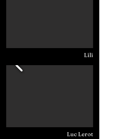
Lili
Luc Lerot