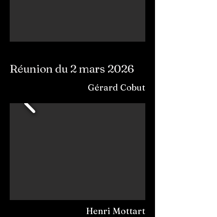
Réunion du 2 mars 2026
Gérard Cobut
Henri Mottart