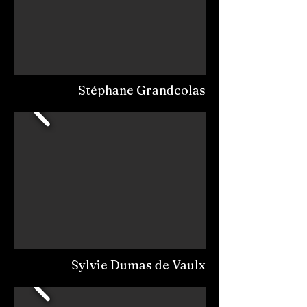
Stéphane Grandcolas
Sylvie Dumas de Vaulx