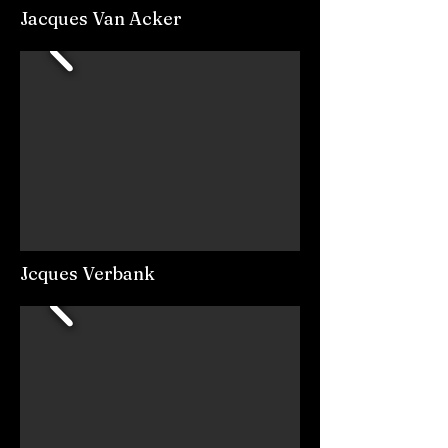
Jacques Van Acker
Jcques Verbank