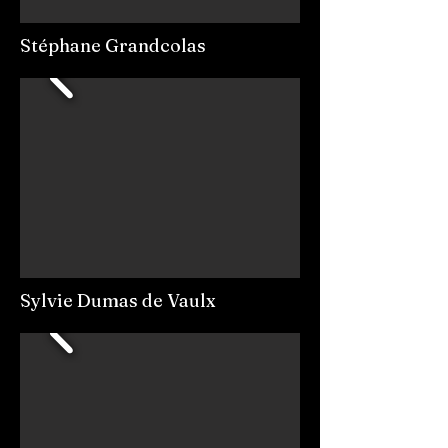
Stéphane Grandcolas
Sylvie Dumas de Vaulx