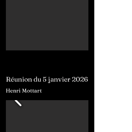
Réunion du 5 janvier 2026
Henri Mottart