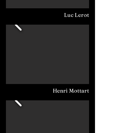
Luc Lerot
Henri Mottart