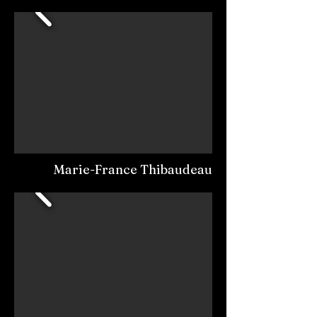
Marie-France Thibaudeau