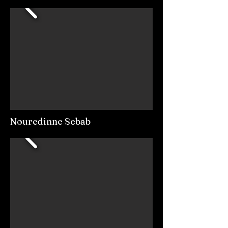
Nouredinne Sebab