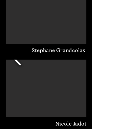
Stephane Grandcolas
Nicole Jadot