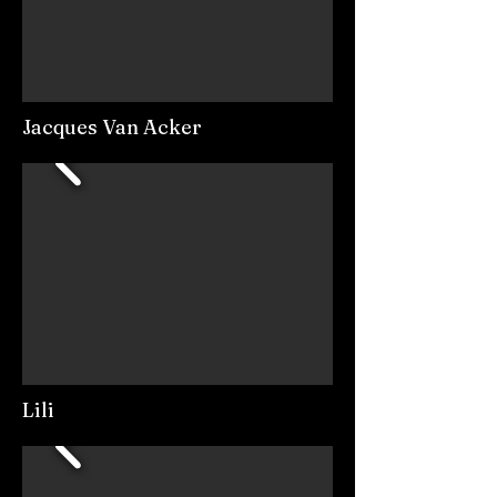
Jacques Van Acker
Lili