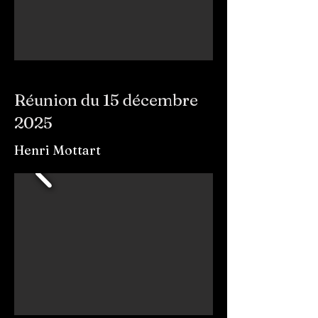
Réunion du 15 décembre
2025
Henri Mottart