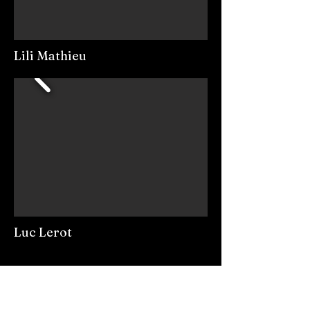
Lili Mathieu
Luc Lerot