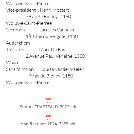
Woluwé-Saint-Pierre
Vice-président : Henri Mottart
79 av de Biolley, 1150
Woluwé-Saint-Pierree
Secrétaire : Jacques Van Acker
18 Clos du Bergoje ,1160
Auderghem
Trésorier : Marc De Bast
2 Avenue Paul Verlaine, 1300
Wavre
Sans fonction : Louisa Vandermaelen
79 av de Biolley 1150
Woluwé-Saint-Pierre
Statuts CPASTEALIX 2022.pdf
Modifications 2024-2025.pdf