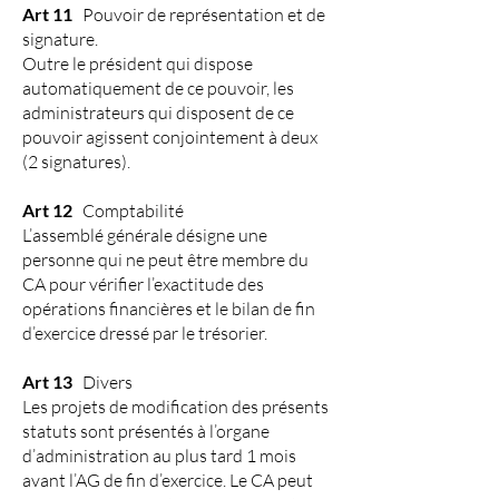
Art 11
Pouvoir de représentation et de
signature.
Outre le président qui dispose
automatiquement de ce pouvoir, les
administrateurs qui disposent de ce
pouvoir agissent conjointement à deux
(2 signatures).
Art 12
Comptabilité
L’assemblé générale désigne une
personne qui ne peut être membre du
CA pour vérifier l’exactitude des
opérations financières et le bilan de fin
d’exercice dressé par le trésorier.
Art 13
Divers
Les projets de modification des présents
statuts sont présentés à l’organe
d’administration au plus tard 1 mois
avant l’AG de fin d’exercice. Le CA peut