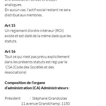
analogues.
En aucun cas, l’actif social restant ne sera
distribué aux membres.
Art 15
Un règlement d’ordre intérieur (ROI)
existe et est daté de la même date que les
statuts.
Art 16
Tout ce qui n’est pas prévu explicitement
dans les présents statuts est régi par le
CSA (Code des Sociétés et des
Associations)
Composition de l’organe
d’administration (CA) Administrateurs
:
Président : Stéphane Grandcolas
11 avenue Grandchamp, 1150