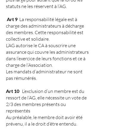
statuts ne les réservent à l’AG.
Art 9
La responsabilité légale est à
charge des administrateurs à décharge
des membres. Cette responsabilité est
collective et solidaire.
L’AG autorise le CA à souscrire une
assurance qui couvre les administrateurs
dans l’exercice de leurs fonctions et ce à
charge de l’Association.
Les mandats d’administrateur ne sont
pas rémunérés.
Art 10
L’exclusion d’un membre est du
ressort de l’AG, elle nécessite un vote de
2/3 des membres présents ou
représentés
Au préalable, le membre doit avoir été
prévenu, il a le droit d’être entendu.